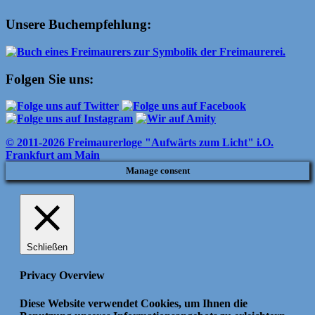
Unsere Buchempfehlung:
Folgen Sie uns:
© 2011-2026 Freimaurerloge "Aufwärts zum Licht" i.O.
Frankfurt am Main
Manage consent
Schließen
Privacy Overview
Diese Website verwendet Cookies, um Ihnen die