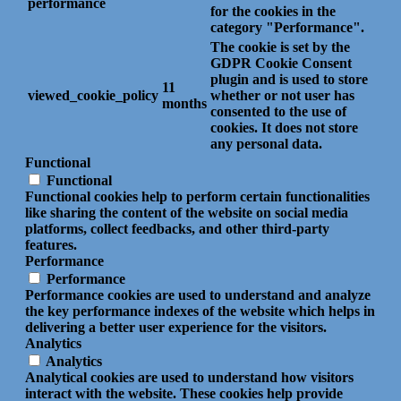
performance
for the cookies in the
category "Performance".
The cookie is set by the
GDPR Cookie Consent
plugin and is used to store
11
viewed_cookie_policy
whether or not user has
months
consented to the use of
cookies. It does not store
any personal data.
Functional
Functional
Functional cookies help to perform certain functionalities
like sharing the content of the website on social media
platforms, collect feedbacks, and other third-party
features.
Performance
Performance
Performance cookies are used to understand and analyze
the key performance indexes of the website which helps in
delivering a better user experience for the visitors.
Analytics
Analytics
Analytical cookies are used to understand how visitors
interact with the website. These cookies help provide