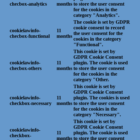
checbox-analytics
months
to store the user consent
for the cookies in the
category "Analytics".
The cookie is set by GDPR
cookie consent to record
cookielawinfo-
11
the user consent for the
checbox-functional
months
cookies in the category
"Functional".
This cookie is set by
GDPR Cookie Consent
cookielawinfo-
11
plugin. The cookie is used
checbox-others
months
to store the user consent
for the cookies in the
category "Other.
This cookie is set by
GDPR Cookie Consent
cookielawinfo-
11
plugin. The cookies is used
checkbox-necessary
months
to store the user consent
for the cookies in the
category "Necessary".
This cookie is set by
GDPR Cookie Consent
cookielawinfo-
11
plugin. The cookie is used
checkbox-
months
to store the user consent