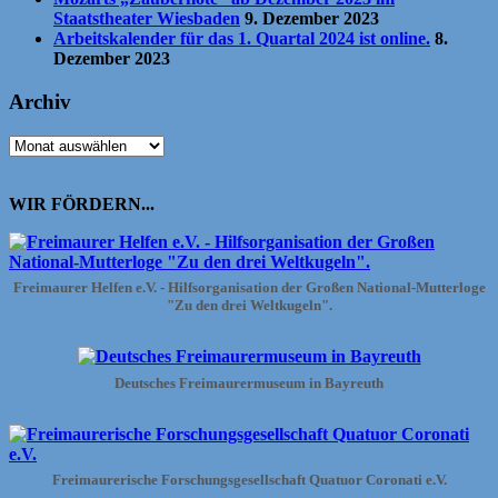
Staatstheater Wiesbaden
9. Dezember 2023
Arbeitskalender für das 1. Quartal 2024 ist online.
8.
Dezember 2023
Archiv
Archiv
WIR FÖRDERN...
Freimaurer Helfen e.V. - Hilfsorganisation der Großen National-Mutterloge
"Zu den drei Weltkugeln".
Deutsches Freimaurermuseum in Bayreuth
Freimaurerische Forschungsgesellschaft Quatuor Coronati e.V.