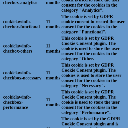
checbox-analytics
months
consent for the cookies in the
category "Analytics".
The cookie is set by GDPR
cookielawinfo-
11
cookie consent to record the user
checbox-functional
months
consent for the cookies in the
category "Functional".
This cookie is set by GDPR
Cookie Consent plugin. The
cookielawinfo-
11
cookie is used to store the user
checbox-others
months
consent for the cookies in the
category "Other.
This cookie is set by GDPR
Cookie Consent plugin. The
cookielawinfo-
11
cookies is used to store the user
checkbox-necessary
months
consent for the cookies in the
category "Necessary".
This cookie is set by GDPR
cookielawinfo-
Cookie Consent plugin. The
11
checkbox-
cookie is used to store the user
months
performance
consent for the cookies in the
category "Performance".
The cookie is set by the GDPR
Cookie Consent plugin and is