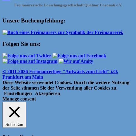
Freimaurerische Forschungsgesellschaft Quatuor Coronati e.V.
Unsere Buchempfehlung:
Folgen Sie uns:
© 2011-2026 Freimaurerloge "Aufwärts zum Licht" i.O.
Frankfurt am Main
Diese Website verwendet Cookies. Durch die weitere Nutzung
der Seite stimmen Sie der Verwendung aller Cookies zu.
Einstellungen
Akzeptieren
Manage consent
Schließen