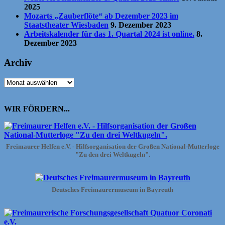
2025
Mozarts „Zauberflöte“ ab Dezember 2023 im
Staatstheater Wiesbaden
9. Dezember 2023
Arbeitskalender für das 1. Quartal 2024 ist online.
8.
Dezember 2023
Archiv
Archiv
WIR FÖRDERN...
Freimaurer Helfen e.V. - Hilfsorganisation der Großen National-Mutterloge
"Zu den drei Weltkugeln".
Deutsches Freimaurermuseum in Bayreuth