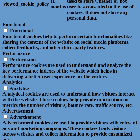
11
used to store whether or not
viewed_cookie_policy
months
user has consented to the use of
cookies. It does not store any
personal data.
Functional
Functional
Functional cookies help to perform certain functionalities like
sharing the content of the website on social media platforms,
collect feedbacks, and other third-party features.
Performance
Performance
Performance cookies are used to understand and analyze the
key performance indexes of the website which helps in
delivering a better user experience for the visitors.
Analytics
Analytics
Analytical cookies are used to understand how visitors interact
with the website. These cookies help provide information on
metrics the number of visitors, bounce rate, traffic source, etc.
Advertisement
Advertisement
Advertisement cookies are used to provide visitors with relevant
ads and marketing campaigns. These cookies track visitors
across websites and collect information to provide customized
ads.