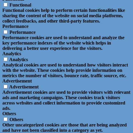
Functional
Functional cookies help to perform certain functionalities like
sharing the content of the website on social media platforms,
collect feedbacks, and other third-party features.
Performance
Performance
Performance cookies are used to understand and analyze the
key performance indexes of the website which helps in
delivering a better user experience for the visitors.
Analytics
Analytics
Analytical cookies are used to understand how visitors interact
with the website. These cookies help provide information on
metrics the number of visitors, bounce rate, traffic source, etc.
Advertisement
Advertisement
Advertisement cookies are used to provide visitors with relevant
ads and marketing campaigns. These cookies track visitors
across websites and collect information to provide customized
ads.
Others
Others
Other uncategorized cookies are those that are being analyzed
and have not been classified into a category as yet.