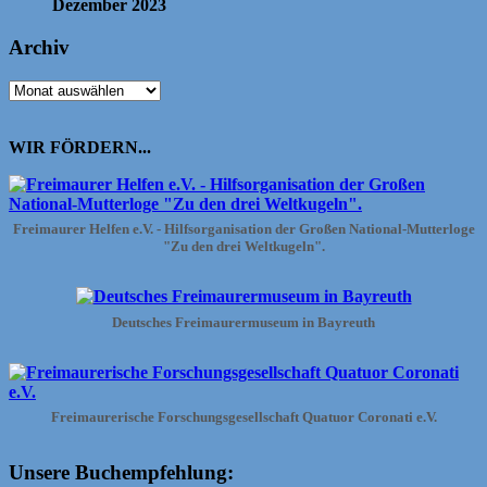
Dezember 2023
Archiv
Archiv
WIR FÖRDERN...
Freimaurer Helfen e.V. - Hilfsorganisation der Großen National-Mutterloge
"Zu den drei Weltkugeln".
Deutsches Freimaurermuseum in Bayreuth
Freimaurerische Forschungsgesellschaft Quatuor Coronati e.V.
Unsere Buchempfehlung: