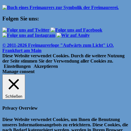
Folgen Sie uns:
© 2011-2026 Freimaurerloge "Aufwärts zum Licht" i.O.
Frankfurt am Main
Diese Website verwendet Cookies. Durch die weitere Nutzung
der Seite stimmen Sie der Verwendung aller Cookies zu.
Einstellungen
Akzeptieren
Manage consent
Schließen
Privacy Overview
Diese Website verwendet Cookies, um Ihnen die Benutzung
unseres Informationsangebots zu erleichtern.
Diese Cookies, die
nach Bedarf kategorisiert werden, werden in Ihrem Browser