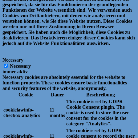
gespeichert, da sie für das Funktionieren der grundlegenden
Funktionen der Website wesentlich sind.
Wir verwenden auch
Cookies von Drittanbietern, mit denen wir analysieren und
verstehen können, wie Sie diese Website nutzen.
Diese Cookies
werden nur mit Ihrer Zustimmung in Ihrem Browser
gespeichert.
Sie haben auch die Möglichkeit, diese Cookies zu
deaktivieren.
Das Deaktivieren einiger dieser Cookies kann sich
jedoch auf die Website-Funktionalitäten auswirken.
Necessary
Necessary
immer aktiv
Necessary cookies are absolutely essential for the website to
function properly. These cookies ensure basic functionalities
and security features of the website, anonymously.
Cookie
Dauer
Beschreibung
This cookie is set by GDPR
Cookie Consent plugin. The
cookielawinfo-
11
cookie is used to store the user
checbox-analytics
months
consent for the cookies in the
category "Analytics".
The cookie is set by GDPR
cookielawinfo-
11
cookie consent to record the user