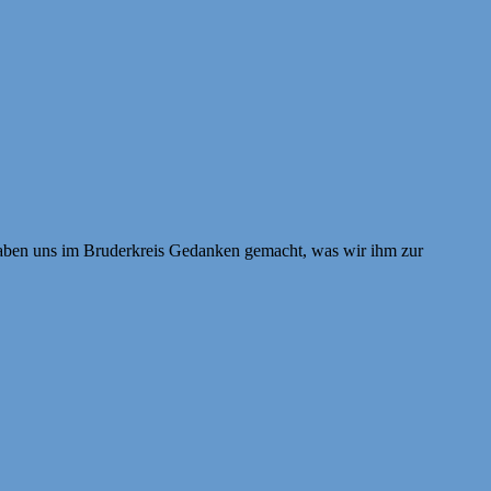
 haben uns im Bruderkreis Gedanken gemacht, was wir ihm zur