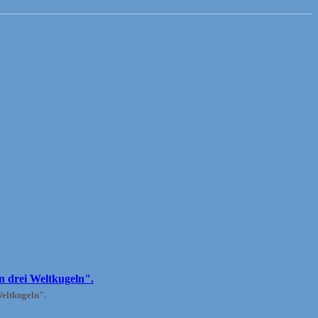
Weltkugeln".