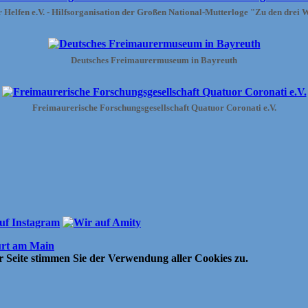
Helfen e.V. - Hilfsorganisation der Großen National-Mutterloge "Zu den drei 
Deutsches Freimaurermuseum in Bayreuth
Freimaurerische Forschungsgesellschaft Quatuor Coronati e.V.
urt am Main
 Seite stimmen Sie der Verwendung aller Cookies zu.