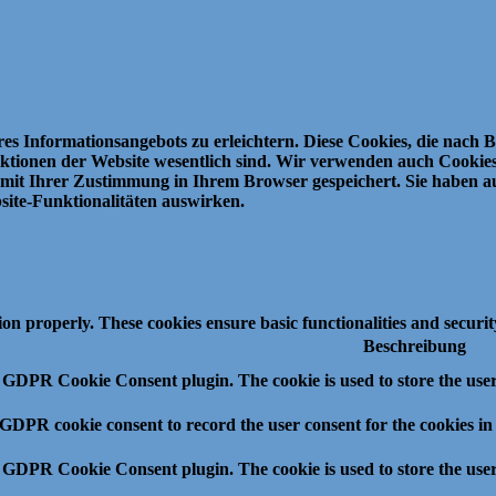
es Informationsangebots zu erleichtern.
Diese Cookies, die nach 
ktionen der Website wesentlich sind.
Wir verwenden auch Cookies 
mit Ihrer Zustimmung in Ihrem Browser gespeichert.
Sie haben au
bsite-Funktionalitäten auswirken.
tion properly. These cookies ensure basic functionalities and securi
Beschreibung
y GDPR Cookie Consent plugin. The cookie is used to store the user
 GDPR cookie consent to record the user consent for the cookies in
y GDPR Cookie Consent plugin. The cookie is used to store the user