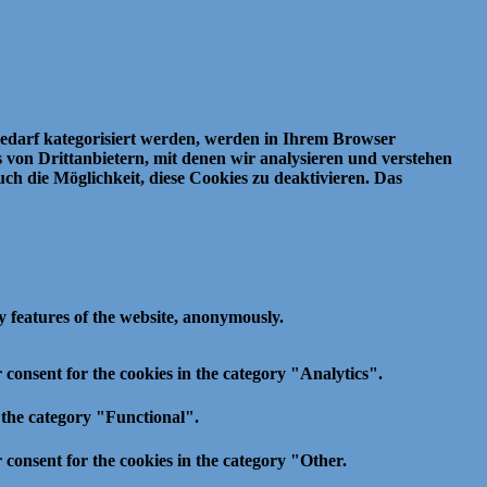
Bedarf kategorisiert werden, werden in Ihrem Browser
von Drittanbietern, mit denen wir analysieren und verstehen
ch die Möglichkeit, diese Cookies zu deaktivieren.
Das
ty features of the website, anonymously.
 consent for the cookies in the category "Analytics".
 the category "Functional".
 consent for the cookies in the category "Other.