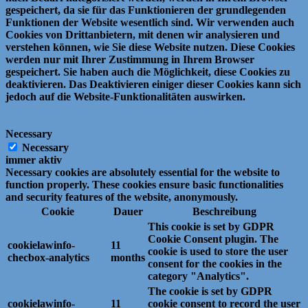
gespeichert, da sie für das Funktionieren der grundlegenden
Funktionen der Website wesentlich sind.
Wir verwenden auch
Cookies von Drittanbietern, mit denen wir analysieren und
verstehen können, wie Sie diese Website nutzen.
Diese Cookies
werden nur mit Ihrer Zustimmung in Ihrem Browser
gespeichert.
Sie haben auch die Möglichkeit, diese Cookies zu
deaktivieren.
Das Deaktivieren einiger dieser Cookies kann sich
jedoch auf die Website-Funktionalitäten auswirken.
Necessary
Necessary
immer aktiv
Necessary cookies are absolutely essential for the website to
function properly. These cookies ensure basic functionalities
and security features of the website, anonymously.
Cookie
Dauer
Beschreibung
This cookie is set by GDPR
Cookie Consent plugin. The
cookielawinfo-
11
cookie is used to store the user
checbox-analytics
months
consent for the cookies in the
category "Analytics".
The cookie is set by GDPR
cookielawinfo-
11
cookie consent to record the user