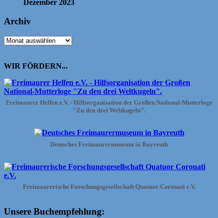
Dezember 2023
Archiv
Archiv
WIR FÖRDERN...
Freimaurer Helfen e.V. - Hilfsorganisation der Großen National-Mutterloge
"Zu den drei Weltkugeln".
Deutsches Freimaurermuseum in Bayreuth
Freimaurerische Forschungsgesellschaft Quatuor Coronati e.V.
Unsere Buchempfehlung: