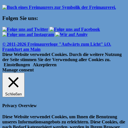
Folgen Sie uns:
© 2011-2026 Freimaurerloge "Aufwärts zum Licht" i.O.
Frankfurt am Main
Diese Website verwendet Cookies. Durch die weitere Nutzung
der Seite stimmen Sie der Verwendung aller Cookies zu.
Einstellungen
Akzeptieren
Manage consent
Schließen
Privacy Overview
Diese Website verwendet Cookies, um Ihnen die Benutzung
unseres Informationsangebots zu erleichtern.
Diese Cookies, die
nach Bedarf kategorisiert werden, werden in Ihrem Browser