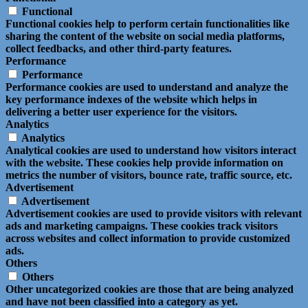
Functional
Functional cookies help to perform certain functionalities like
sharing the content of the website on social media platforms,
collect feedbacks, and other third-party features.
Performance
Performance
Performance cookies are used to understand and analyze the
key performance indexes of the website which helps in
delivering a better user experience for the visitors.
Analytics
Analytics
Analytical cookies are used to understand how visitors interact
with the website. These cookies help provide information on
metrics the number of visitors, bounce rate, traffic source, etc.
Advertisement
Advertisement
Advertisement cookies are used to provide visitors with relevant
ads and marketing campaigns. These cookies track visitors
across websites and collect information to provide customized
ads.
Others
Others
Other uncategorized cookies are those that are being analyzed
and have not been classified into a category as yet.