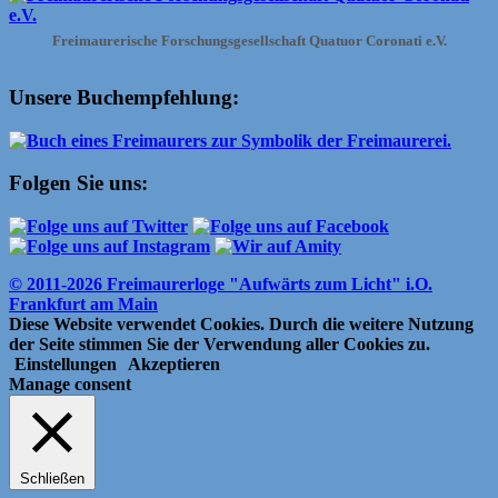
Freimaurerische Forschungsgesellschaft Quatuor Coronati e.V.
Unsere Buchempfehlung:
Folgen Sie uns:
© 2011-2026 Freimaurerloge "Aufwärts zum Licht" i.O.
Frankfurt am Main
Diese Website verwendet Cookies. Durch die weitere Nutzung
der Seite stimmen Sie der Verwendung aller Cookies zu.
Einstellungen
Akzeptieren
Manage consent
Schließen