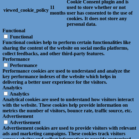
Cookie Consent plugin and is
11
used to store whether or not
viewed_cookie_policy
months
user has consented to the use of
cookies. It does not store any
personal data.
Functional
Functional
Functional cookies help to perform certain functionalities like
sharing the content of the website on social media platforms,
collect feedbacks, and other third-party features.
Performance
Performance
Performance cookies are used to understand and analyze the
key performance indexes of the website which helps in
delivering a better user experience for the visitors.
Analytics
Analytics
Analytical cookies are used to understand how visitors interact
with the website. These cookies help provide information on
metrics the number of visitors, bounce rate, traffic source, etc.
Advertisement
Advertisement
Advertisement cookies are used to provide visitors with relevant
ads and marketing campaigns. These cookies track visitors