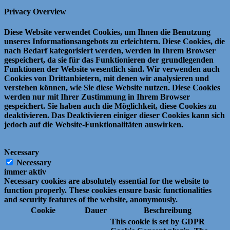
Privacy Overview
Diese Website verwendet Cookies, um Ihnen die Benutzung
unseres Informationsangebots zu erleichtern.
Diese Cookies, die
nach Bedarf kategorisiert werden, werden in Ihrem Browser
gespeichert, da sie für das Funktionieren der grundlegenden
Funktionen der Website wesentlich sind.
Wir verwenden auch
Cookies von Drittanbietern, mit denen wir analysieren und
verstehen können, wie Sie diese Website nutzen.
Diese Cookies
werden nur mit Ihrer Zustimmung in Ihrem Browser
gespeichert.
Sie haben auch die Möglichkeit, diese Cookies zu
deaktivieren.
Das Deaktivieren einiger dieser Cookies kann sich
jedoch auf die Website-Funktionalitäten auswirken.
Necessary
Necessary
immer aktiv
Necessary cookies are absolutely essential for the website to
function properly. These cookies ensure basic functionalities
and security features of the website, anonymously.
Cookie
Dauer
Beschreibung
This cookie is set by GDPR