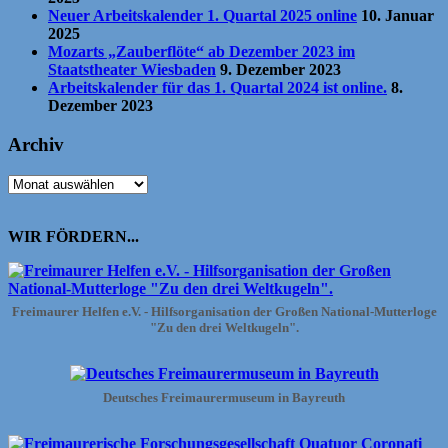
Neuer Arbeitskalender 1. Quartal 2025 online
10. Januar
2025
Mozarts „Zauberflöte“ ab Dezember 2023 im
Staatstheater Wiesbaden
9. Dezember 2023
Arbeitskalender für das 1. Quartal 2024 ist online.
8.
Dezember 2023
Archiv
Archiv
WIR FÖRDERN...
Freimaurer Helfen e.V. - Hilfsorganisation der Großen National-Mutterloge
"Zu den drei Weltkugeln".
Deutsches Freimaurermuseum in Bayreuth