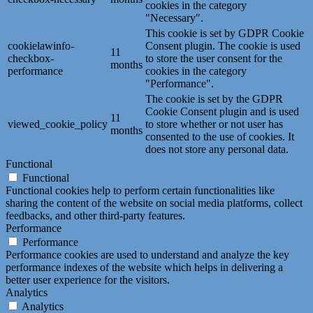
cookies in the category
"Necessary".
This cookie is set by GDPR Cookie
cookielawinfo-
Consent plugin. The cookie is used
11
checkbox-
to store the user consent for the
months
performance
cookies in the category
"Performance".
The cookie is set by the GDPR
Cookie Consent plugin and is used
11
viewed_cookie_policy
to store whether or not user has
months
consented to the use of cookies. It
does not store any personal data.
Functional
Functional
Functional cookies help to perform certain functionalities like
sharing the content of the website on social media platforms, collect
feedbacks, and other third-party features.
Performance
Performance
Performance cookies are used to understand and analyze the key
performance indexes of the website which helps in delivering a
better user experience for the visitors.
Analytics
Analytics