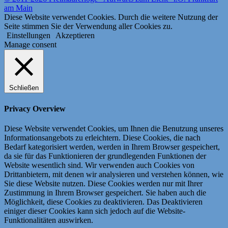
am Main
Diese Website verwendet Cookies. Durch die weitere Nutzung der
Seite stimmen Sie der Verwendung aller Cookies zu.
Einstellungen
Akzeptieren
Manage consent
Schließen
Privacy Overview
Diese Website verwendet Cookies, um Ihnen die Benutzung unseres
Informationsangebots zu erleichtern.
Diese Cookies, die nach
Bedarf kategorisiert werden, werden in Ihrem Browser gespeichert,
da sie für das Funktionieren der grundlegenden Funktionen der
Website wesentlich sind.
Wir verwenden auch Cookies von
Drittanbietern, mit denen wir analysieren und verstehen können, wie
Sie diese Website nutzen.
Diese Cookies werden nur mit Ihrer
Zustimmung in Ihrem Browser gespeichert.
Sie haben auch die
Möglichkeit, diese Cookies zu deaktivieren.
Das Deaktivieren
einiger dieser Cookies kann sich jedoch auf die Website-
Funktionalitäten auswirken.