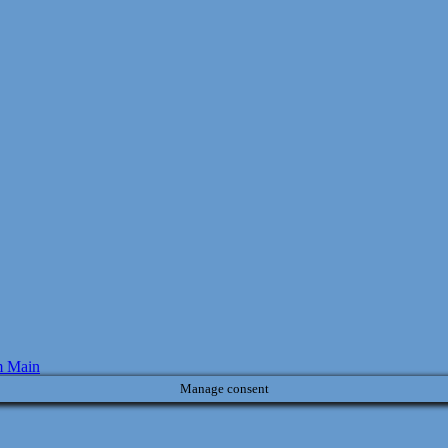
m Main
Manage consent